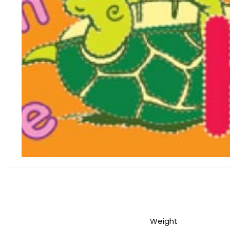
Weight