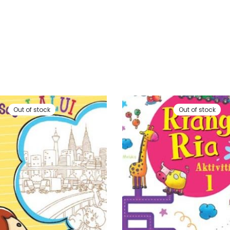
Out of stock
Out of stock