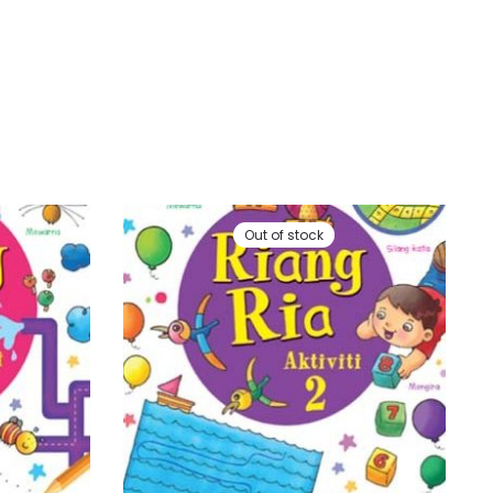
Out of stock