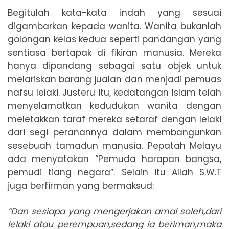
Begitulah kata-kata indah yang sesuai
digambarkan kepada wanita. Wanita bukanlah
golongan kelas kedua seperti pandangan yang
sentiasa bertapak di fikiran manusia. Mereka
hanya dipandang sebagai satu objek untuk
melariskan barang jualan dan menjadi pemuas
nafsu lelaki. Justeru itu, kedatangan Islam telah
menyelamatkan kedudukan wanita dengan
meletakkan taraf mereka setaraf dengan lelaki
dari segi peranannya dalam membangunkan
sesebuah tamadun manusia. Pepatah Melayu
ada menyatakan “Pemuda harapan bangsa,
pemudi tiang negara”. Selain itu Allah S.W.T
juga berfirman yang bermaksud:
“Dan sesiapa yang mengerjakan amal soleh,dari
lelaki atau perempuan,sedang ia beriman,maka