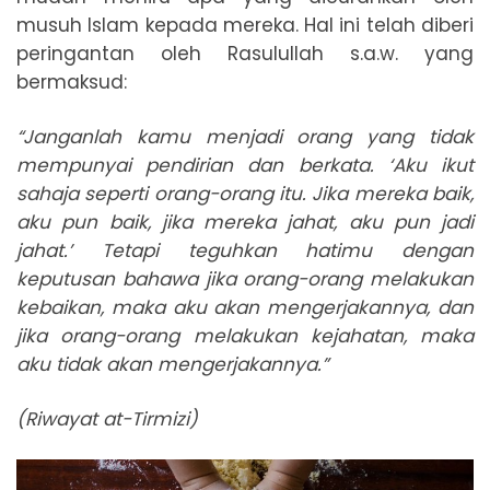
musuh Islam kepada mereka. Hal ini telah diberi
peringantan oleh Rasulullah s.a.w. yang
bermaksud:
“Janganlah kamu menjadi orang yang tidak
mempunyai pendirian dan berkata. ‘Aku ikut
sahaja seperti orang-orang itu. Jika mereka baik,
aku pun baik, jika mereka jahat, aku pun jadi
jahat.’ Tetapi teguhkan hatimu dengan
keputusan bahawa jika orang-orang melakukan
kebaikan, maka aku akan mengerjakannya, dan
jika orang-orang melakukan kejahatan, maka
aku tidak akan mengerjakannya.”
(Riwayat at-Tirmizi)