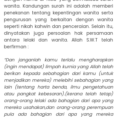
wanita. Kandungan surah ini adalah memberi
penekanan tentang kepentingan wanita serta
pengurusan yang berkaitan dengan wanita
seperti nikah kahwin dan penceraian. Selain itu,
dinyatakan juga persoalan hak persamaan
antara lelaki dan wanita. Allah S.W.T telah
berfirman :
“Dan janganlah kamu terlalu mengharapkan
(ingin mendapat) limpah kurnia yang Allah telah
berikan kepada sebahagian dari kamu (untuk
menjadikan mereka) melebihi sebahagian yang
lain (tentang harta benda, ilmu pengetahuan
atau pangkat kebesaran).(kerana telah tetap)
orang-orang lelaki ada bahagian dari apa yang
mereka usahakan,dan orang-orang perempuan
pula ada bahagian dari apa yang mereka