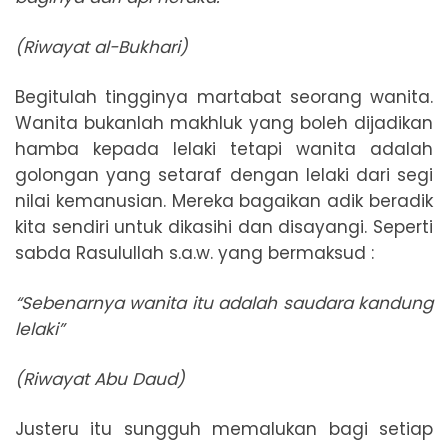
(Riwayat al-Bukhari)
Begitulah tingginya martabat seorang wanita.
Wanita bukanlah makhluk yang boleh dijadikan
hamba kepada lelaki tetapi wanita adalah
golongan yang setaraf dengan lelaki dari segi
nilai kemanusian. Mereka bagaikan adik beradik
kita sendiri untuk dikasihi dan disayangi. Seperti
sabda Rasulullah s.a.w. yang bermaksud :
“Sebenarnya wanita itu adalah saudara kandung
lelaki”
(Riwayat Abu Daud)
Justeru itu sungguh memalukan bagi setiap