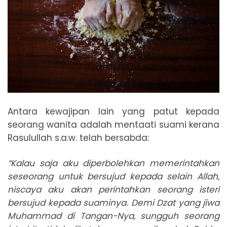
Antara kewajipan lain yang patut kepada
seorang wanita adalah mentaati suami kerana
Rasulullah s.a.w. telah bersabda:
“Kalau saja aku diperbolehkan memerintahkan
seseorang untuk bersujud kepada selain Allah,
niscaya aku akan perintahkan seorang isteri
bersujud kepada suaminya. Demi Dzat yang jiwa
Muhammad di Tangan-Nya, sungguh seorang