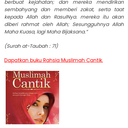
berbuat kejahatan; dan mereka mendirikan
sembahyang dan memberi zakat, serta taat
kepada Allah dan RasulNya. mereka itu akan
diberi rahmat oleh Allah; Sesungguhnya Allah
Maha Kuasa, lagi Maha Bijaksana.”
(Surah at-Taubah : 71)
Dapatkan buku Rahsia Muslimah Cantik.