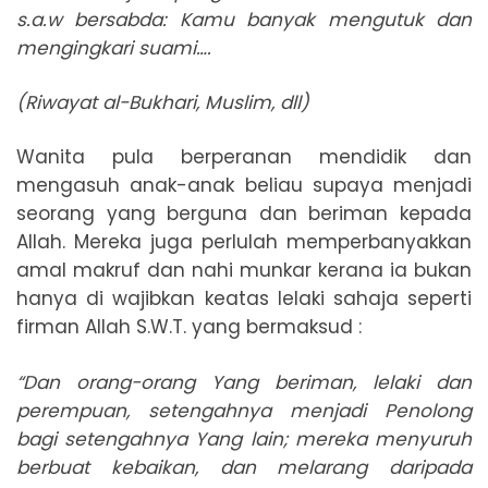
s.a.w bersabda: Kamu banyak mengutuk dan
mengingkari suami….
(Riwayat al-Bukhari, Muslim, dll)
Wanita pula berperanan mendidik dan
mengasuh anak-anak beliau supaya menjadi
seorang yang berguna dan beriman kepada
Allah. Mereka juga perlulah memperbanyakkan
amal makruf dan nahi munkar kerana ia bukan
hanya di wajibkan keatas lelaki sahaja seperti
firman Allah S.W.T. yang bermaksud :
“Dan orang-orang Yang beriman, lelaki dan
perempuan, setengahnya menjadi Penolong
bagi setengahnya Yang lain; mereka menyuruh
berbuat kebaikan, dan melarang daripada