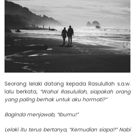
Seorang lelaki datang kepada Rasulullah s.a.w.
lalu berkata,
“Wahai Rasulullah, siapakah orang
yang paling berhak untuk aku hormati?”
Baginda menjawab, “Ibumu!”
Lelaki itu terus bertanya, “Kemudian siapa?” Nabi