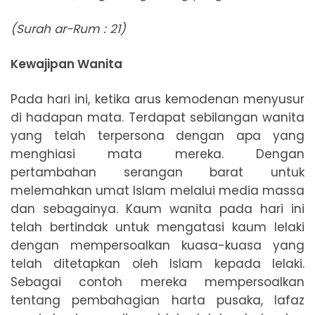
(Surah ar-Rum : 21)
Kewajipan Wanita
Pada hari ini, ketika arus kemodenan menyusur
di hadapan mata. Terdapat sebilangan wanita
yang telah terpersona dengan apa yang
menghiasi mata mereka. Dengan
pertambahan serangan barat untuk
melemahkan umat Islam melalui media massa
dan sebagainya. Kaum wanita pada hari ini
telah bertindak untuk mengatasi kaum lelaki
dengan mempersoalkan kuasa-kuasa yang
telah ditetapkan oleh Islam kepada lelaki.
Sebagai contoh mereka mempersoalkan
tentang pembahagian harta pusaka, lafaz