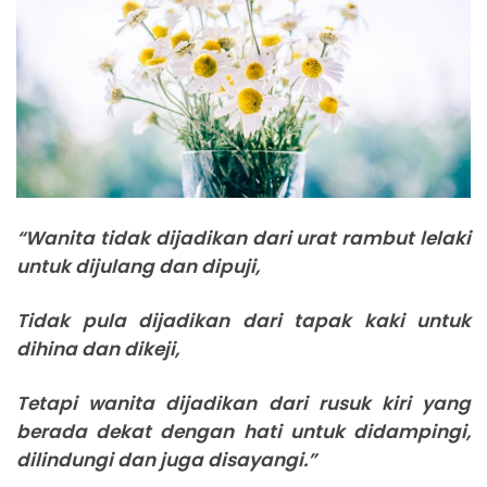
“Wanita tidak dijadikan dari urat rambut lelaki
untuk dijulang dan dipuji,
Tidak pula dijadikan dari tapak kaki untuk
dihina dan dikeji,
Tetapi wanita dijadikan dari rusuk kiri yang
berada dekat dengan hati untuk didampingi,
dilindungi dan juga disayangi.”