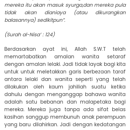
mereka itu akan masuk syurga,dan mereka pula
tidak akan dianiaya (atau dikurangkan
balasannya) sedikitpun”.
(Surah al-Nisa’ : 124)
Berdasarkan ayat ini, Allah S.W.T telah
memartabatkan amalan wanita setaraf
dengan amalan lelaki. Jadi tidak layak bagi kita
untuk untuk meletakkan garis berbezaan taraf
antara lelaki dan wanita seperti yang telah
dilakukan oleh kaum jahiliah suatu ketika
dahulu dengan menganggap bahawa wanita
adalah satu bebanan dan malapetaka bagi
mereka. Mereka juga tanpa ada sifat belas
kasihan sanggup membunuh anak perempuan
yang baru dilahirkan. Jadi dengan kedatangan