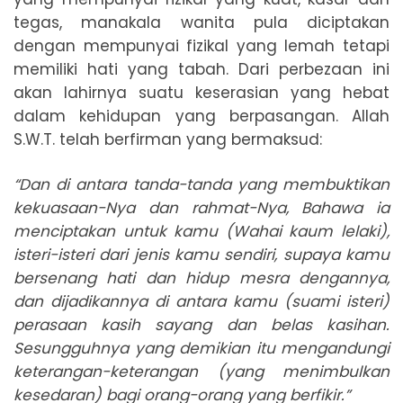
tegas, manakala wanita pula diciptakan
dengan mempunyai fizikal yang lemah tetapi
memiliki hati yang tabah. Dari perbezaan ini
akan lahirnya suatu keserasian yang hebat
dalam kehidupan yang berpasangan. Allah
S.W.T. telah berfirman yang bermaksud:
“Dan di antara tanda-tanda yang membuktikan
kekuasaan-Nya dan rahmat-Nya, Bahawa ia
menciptakan untuk kamu (Wahai kaum lelaki),
isteri-isteri dari jenis kamu sendiri, supaya kamu
bersenang hati dan hidup mesra dengannya,
dan dijadikannya di antara kamu (suami isteri)
perasaan kasih sayang dan belas kasihan.
Sesungguhnya yang demikian itu mengandungi
keterangan-keterangan (yang menimbulkan
kesedaran) bagi orang-orang yang berfikir.”