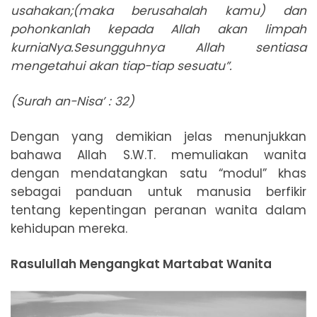
usahakan;(maka berusahalah kamu) dan
pohonkanlah kepada Allah akan limpah
kurniaNya.Sesungguhnya Allah sentiasa
mengetahui akan tiap-tiap sesuatu”.
(Surah an-Nisa’ : 32)
Dengan yang demikian jelas menunjukkan
bahawa Allah S.W.T. memuliakan wanita
dengan mendatangkan satu “modul” khas
sebagai panduan untuk manusia berfikir
tentang kepentingan peranan wanita dalam
kehidupan mereka.
Rasulullah Mengangkat Martabat Wanita