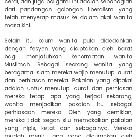
cerai, dan juga poligami. Ini adalah sebahagian
dari pandangan golongan liberalism yang
telah menyerap masuk ke dalam akal wanita
masa kini.
Selain itu kaum wanita pula didedahkan
dengan fesyen yang diciptakan oleh barat
bagi menjatuhkan kehormatan wanita
Muslimah. Sebagai seorang wanita yang
beragama Islam mereka wajib menutupi aurat
dan perhiasan mereka. Pakaian yang dipakai
adalah untuk menutupi aurat dan perhiasan
mereka tetapi apa yang terjadi sekarang,
wanita menjadikan pakaian itu sebagai
perhiasaan mereka. Oleh yang demikian,
mereka tidak segan silu memakaikan pakaian
yang nipis, ketat dan sebagainya. Mereka
mudah meniru apa yang dicurahkan oleh