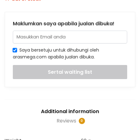
Maklumkan saya apabila jualan dibuka!
Saya bersetuju untuk dihubungi oleh
arasmega.com apabila jualan dibuka.
Additional information
Reviews
0