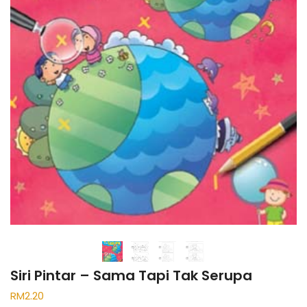
Siri Pintar – Sama Tapi Tak Serupa
RM
2.20