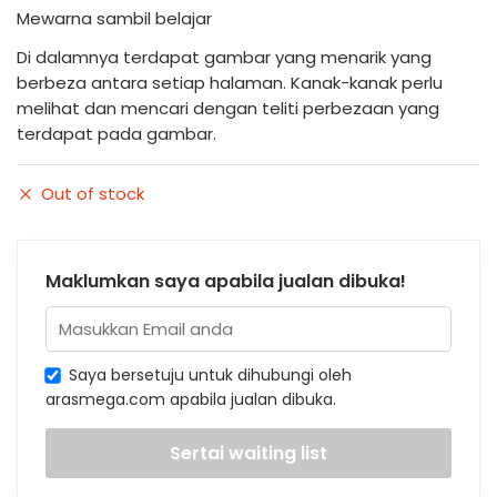
Mewarna sambil belajar
Di dalamnya terdapat gambar yang menarik yang
berbeza antara setiap halaman. Kanak-kanak perlu
melihat dan mencari dengan teliti perbezaan yang
terdapat pada gambar.
Out of stock
Maklumkan saya apabila jualan dibuka!
Saya bersetuju untuk dihubungi oleh
arasmega.com apabila jualan dibuka.