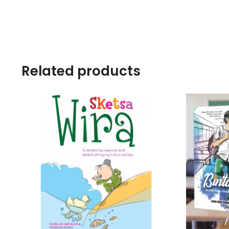
Related products