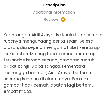
Description
Additional information
Reviews
0
Kedatangan Aidil Akhyar ke Kuala Lumpur rupa-
rupanya mengundang berita sedih. Selesai
urusan, dia segera mengambil tiket kereta api
ke Kelantan. Malang tidak berbau, kereta api
terkandas kerana sebuah jambatan runtuh
akibat banjir. Siapa sangka, sementara
menunggu bantuan, Aidil Akhyar bertemu
seorang kenalan di alam maya. Berkirim
gambar tidak pernah, apatah lagi bertemu
empat mata.