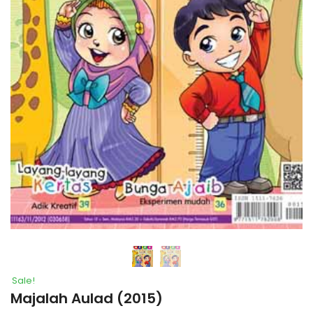
Sale!
Majalah Aulad (2015)