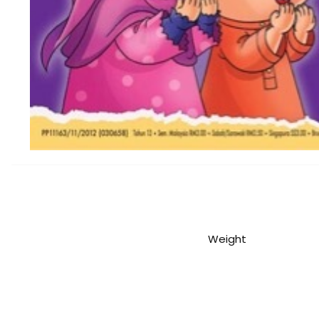
Weight