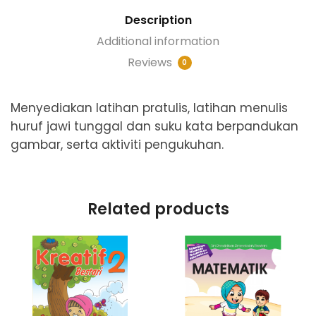
Description
Additional information
Reviews
0
Menyediakan latihan pratulis, latihan menulis
huruf jawi tunggal dan suku kata berpandukan
gambar, serta aktiviti pengukuhan.
Related products