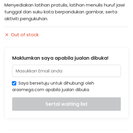
Menyediakan latihan pratulis, latihan menulis huruf jawi
tunggal dan suku kata berpandukan gambar, serta
aktiviti pengukuhan.
Out of stock
Maklumkan saya apabila jualan dibuka!
Saya bersetuju untuk dihubungi oleh
arasmega.com apabila jualan dibuka.