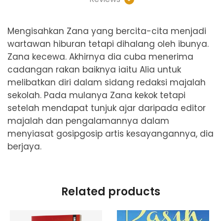
Mengisahkan Zana yang bercita-cita menjadi
wartawan hiburan tetapi dihalang oleh ibunya.
Zana kecewa. Akhirnya dia cuba menerima
cadangan rakan baiknya iaitu Alia untuk
melibatkan diri dalam sidang redaksi majalah
sekolah. Pada mulanya Zana kekok tetapi
setelah mendapat tunjuk ajar daripada editor
majalah dan pengalamannya dalam
menyiasat gosipgosip artis kesayangannya, dia
berjaya.
Related products