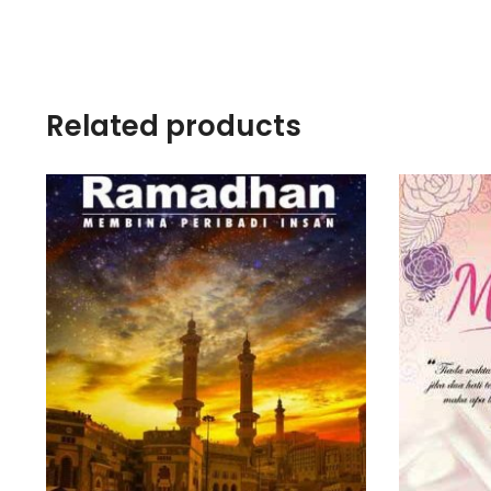
Related products