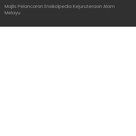
Majlis Pelancaran Ensikolpedia Kejuruteraan Alam
Melayu